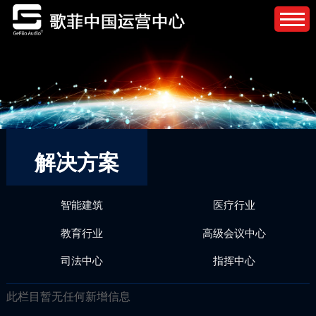
解决方案
智能建筑
医疗行业
教育行业
高级会议中心
司法中心
指挥中心
此栏目暂无任何新增信息