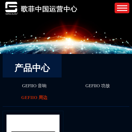
产品中心
GEFIIO 音响
GEFIIO 功放
GEFIIO 周边