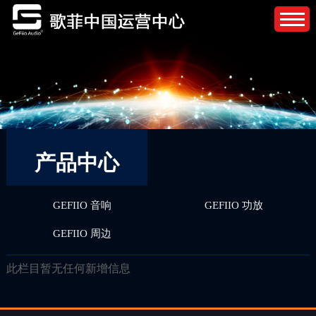
产品中心
GEFIIO 音响
GEFIIO 功放
GEFIIO 周边
此栏目暂无任何新增信息