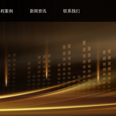
工程案例
新闻资讯
联系我们