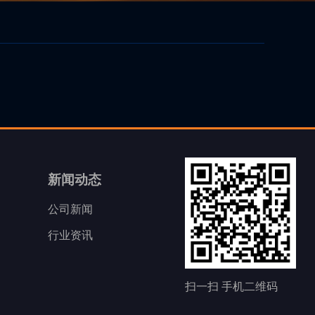
新闻动态
公司新闻
行业资讯
扫一扫 手机二维码