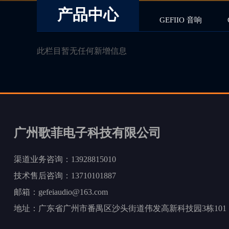
产品中心
GEFIIO 音响
此栏目暂无任何新增信息
广州歌菲电子科技有限公司
渠道业务咨询：13928815010
技术售后咨询：13710101887
邮箱：gefeiaudio@163.com
地址：广东省广州市番禺区沙头街道伟发高新科技园3栋101