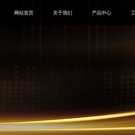
网站首页
关于我们
产品中心