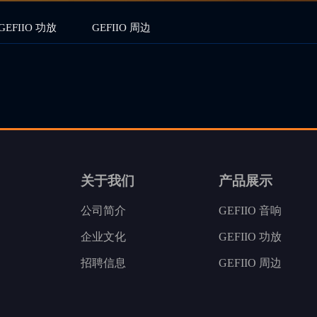
GEFIIO 功放
GEFIIO 周边
关于我们
产品展示
公司简介
GEFIIO 音响
企业文化
GEFIIO 功放
招聘信息
GEFIIO 周边