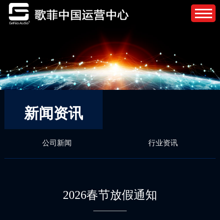
新闻资讯
公司新闻
行业资讯
2026春节放假通知