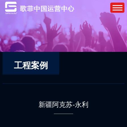
工程案例
新疆阿克苏-永利